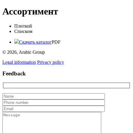
Ассортимент
Плиткой
Списком
Скачать каталог
PDF
© 2026, Arabic Group
Legal information
Privacy policy
Feedback