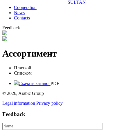
SULTAN
Сooperation
News
Contacts
Feedback
Ассортимент
Плиткой
Списком
Скачать каталог
PDF
© 2026, Arabic Group
Legal information
Privacy policy
Feedback