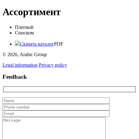
Ассортимент
Плиткой
Списком
Скачать каталог
PDF
© 2026, Arabic Group
Legal information
Privacy policy
Feedback