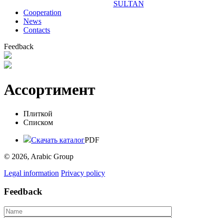
SULTAN
Сooperation
News
Contacts
Feedback
Ассортимент
Плиткой
Списком
Скачать каталог
PDF
© 2026, Arabic Group
Legal information
Privacy policy
Feedback