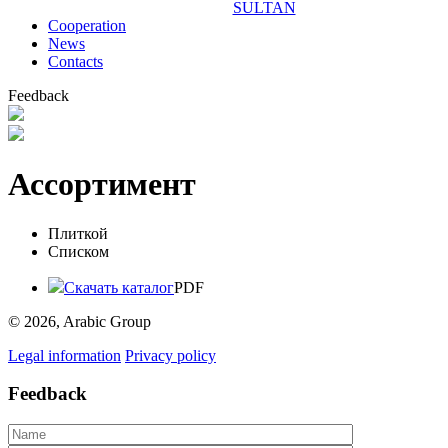
SULTAN
Сooperation
News
Contacts
Feedback
Ассортимент
Плиткой
Списком
Скачать каталог
PDF
© 2026, Arabic Group
Legal information
Privacy policy
Feedback