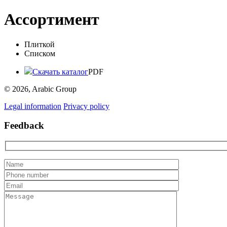
Ассортимент
Плиткой
Списком
Скачать каталог
PDF
© 2026, Arabic Group
Legal information
Privacy policy
Feedback