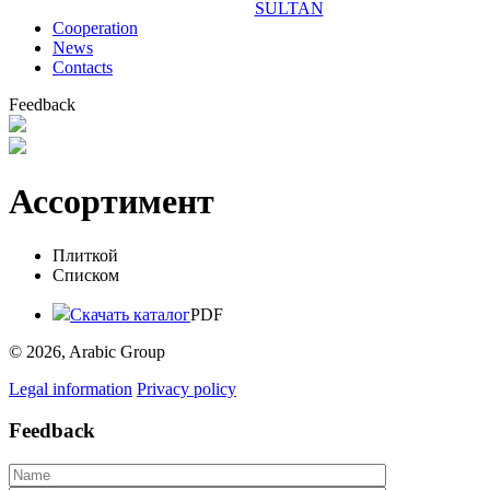
SULTAN
Сooperation
News
Contacts
Feedback
Ассортимент
Плиткой
Списком
Скачать каталог
PDF
© 2026, Arabic Group
Legal information
Privacy policy
Feedback