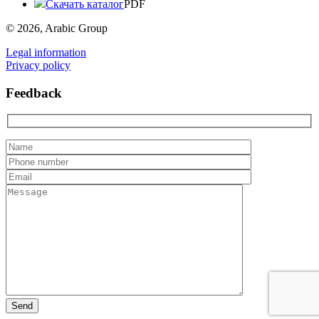
Скачать каталог
PDF
© 2026, Arabic Group
Legal information
Privacy policy
Feedback
Send