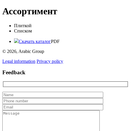
Ассортимент
Плиткой
Списком
Скачать каталог
PDF
© 2026, Arabic Group
Legal information
Privacy policy
Feedback