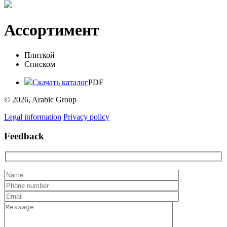
Ассортимент
Плиткой
Списком
Скачать каталог
PDF
© 2026, Arabic Group
Legal information
Privacy policy
Feedback