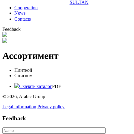
SULTAN
Сooperation
News
Contacts
Feedback
Ассортимент
Плиткой
Списком
Скачать каталог
PDF
© 2026, Arabic Group
Legal information
Privacy policy
Feedback