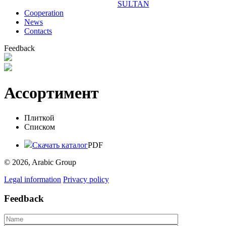
SULTAN
Сooperation
News
Contacts
Feedback
Ассортимент
Плиткой
Списком
Скачать каталог
PDF
© 2026, Arabic Group
Legal information
Privacy policy
Feedback