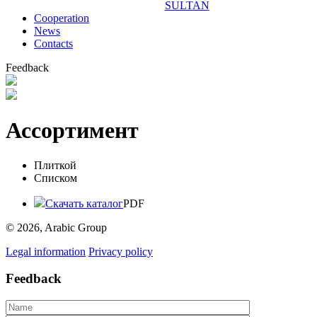
SULTAN
Сooperation
News
Contacts
Feedback
Ассортимент
Плиткой
Списком
Скачать каталог
PDF
© 2026, Arabic Group
Legal information
Privacy policy
Feedback