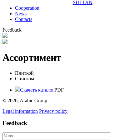
SULTAN
Сooperation
News
Contacts
Feedback
Ассортимент
Плиткой
Списком
Скачать каталог
PDF
© 2026, Arabic Group
Legal information
Privacy policy
Feedback