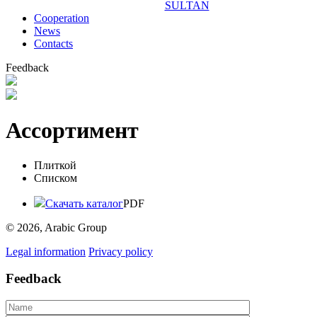
SULTAN
Сooperation
News
Contacts
Feedback
Ассортимент
Плиткой
Списком
Скачать каталог
PDF
© 2026, Arabic Group
Legal information
Privacy policy
Feedback