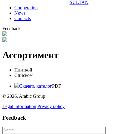
SULTAN
Сooperation
News
Contacts
Feedback
Ассортимент
Плиткой
Списком
Скачать каталог
PDF
© 2026, Arabic Group
Legal information
Privacy policy
Feedback