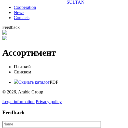
SULTAN
Сooperation
News
Contacts
Feedback
Ассортимент
Плиткой
Списком
Скачать каталог
PDF
© 2026, Arabic Group
Legal information
Privacy policy
Feedback