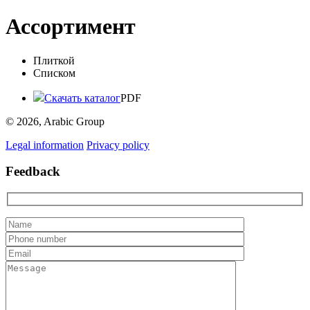
Ассортимент
Плиткой
Списком
Скачать каталог
PDF
© 2026, Arabic Group
Legal information
Privacy policy
Feedback